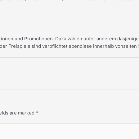
Aktionen und Promotionen. Dazu zählen unter anderem dasjeni
r Freispiele sind verpflichtet ebendiese innerhalb vonseiten 5
ields are marked
*