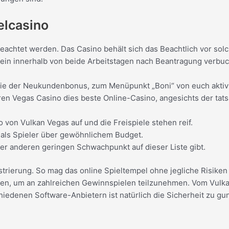
elcasino
achtet werden. Das Casino behält sich das Beachtlich vor solc
ein innerhalb von beide Arbeitstagen nach Beantragung verbuc
e der Neukundenbonus, zum Menüpunkt „Boni“ von euch aktivi
en Vegas Casino dies beste Online-Casino, angesichts der tats
o von Vulkan Vegas auf und die Freispiele stehen reif.
en als Spieler über gewöhnlichem Budget.
er anderen geringen Schwachpunkt auf dieser Liste gibt.
rierung. So mag das online Spieltempel ohne jegliche Risiken
n, um an zahlreichen Gewinnspielen teilzunehmen. Vom Vulkan
denen Software-Anbietern ist natürlich die Sicherheit zu gun