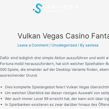
Vulkan Vegas Casino Fant
Leave a Comment
/
Uncategorized
/ By
saviesa
Dafür sind lediglich drei simple Aktion auszuführen und wohl 
Fortuna mobil herauszufordern, hat sich welcher Spielhallen-
000 Spiele, die einander auf der Desktop Variante finden, eb
ausreichender Grund.
Dies komplette Spielangebot feiert Vulkan Vegas übersichtli
Um welchen Überblick bei dieser riesigen Auswahl von seiten
Wer auch immer Level 99 erreicht hat, der kann sich über 
In Spielbanken existieren es zwar darüber hinaus des Öftere