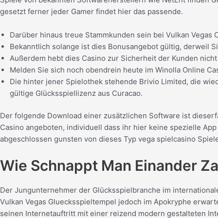
gesetzt ferner jeder Gamer findet hier das passende.
Darüber hinaus treue Stammkunden sein bei Vulkan Vegas Ca
Bekanntlich solange ist dies Bonusangebot gültig, derweil 
Außerdem hebt dies Casino zur Sicherheit der Kunden nicht
Melden Sie sich noch obendrein heute im Winolla Online Cas
Die hinter jener Spielothek stehende Brivio Limited, die wi
gültige Glücksspiellizenz aus Curacao.
Der folgende Download einer zusätzlichen Software ist dieserfal
Casino angeboten, individuell dass ihr hier keine spezielle Ap
abgeschlossen gunsten von dieses Typ vega spielcasino Spieler
Wie Schnappt Man Einander Za
Der Jungunternehmer der Glücksspielbranche im internationale
Vulkan Vegas Gluecksspieltempel jedoch im Apokryphe erwarte
seinen Internetauftritt mit einer reizend modern gestalteten In