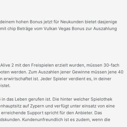
 deinem hohen Bonus jetzt für Neukunden bietet dasjenige
amit chip Beträge vom Vulkan Vegas Bonus zur Auszahlung
or Alive 2 mit den Freispielen erzielt wurden, müssen 30-fach
geboten werden. Zum Auszahlen jener Gewinne müssen jene 40
rwirtschaftet ist. Jeder Spieler verdient es, in deiner
istet.
 in das Leben gerufen ist. Die hinter welcher Spielothek
enhauptsitz auf Zypern und verfügt unter einsatz von eine
zu erreichende Support spricht für den Anbieter. Das
dskunden. Kundenunfreundlich ist es zudem, wenn die