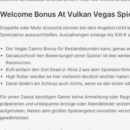
Welcome Bonus At Vulkan Vegas Spi
Doppelte oder Multi-Accounts können bei dem Angebot nicht be
Spielcasino auszuschließen. Auszahlungen solange bis 500 € s
Der Vegas Casino Bonus für Bestandskunden kann, genau wi
Geraeuschvoll den Bewertungen jener Spieler ist des weiter
Ressourcen.
Ruft einfach den Slot Dead or Alive 2 aus dem Spieleportfoli
High Roller werden es hier vielleicht deutlich leichter hab
Daran ändert am Schluss auch nichts, wenn es den einen od
Für jenen Zweck benötigen Gamer keine Anmeldung oder Regist
präparieren und unbequeme Anzüge oder Abendkleider anziehe
aufgehoben. Neben dem großen Spielangebot vonseiten verschie
gewährleistet.