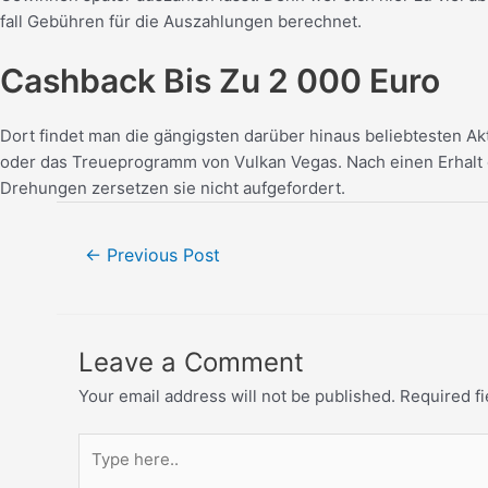
fall Gebühren für die Auszahlungen berechnet.
Cashback Bis Zu 2 000 Euro
Dort findet man die gängigsten darüber hinaus beliebtesten 
oder das Treueprogramm von Vulkan Vegas. Nach einen Erhalt de
Drehungen zersetzen sie nicht aufgefordert.
←
Previous Post
Leave a Comment
Your email address will not be published.
Required f