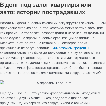
В долг под залог квартиры или
авто: истории пострадавших
Работа микрофинансовых компаний регулируется законом. В нем
прописано сколько процентов «сверху» могут взять с заемщика,
как правильно требовать возврат долга и чего нельзя делать ни
в кое случае. Микрофинансовые организации появились в
Казахстана относительно недавно, и некоторое время
практически не регулировались
микрозаймы проценты
законодательно. Так было до вступления в силу закона № 151-
ФЗ «О микрофинансовой деятельности и микрофинансовых
организациях». Выдачей кредитов занимаются банки, а выдачей
займов — микрофинансовые организации. Способы погашения
зависят от того, со сколькими компаниями сотрудничает МФО.
Еще один нюанс — это услуги «раздолжнителей», «кредитных
юристов» и других мошенников, предлагающих списать
проценты. Одни уверяют, что сотрудничают с банками и