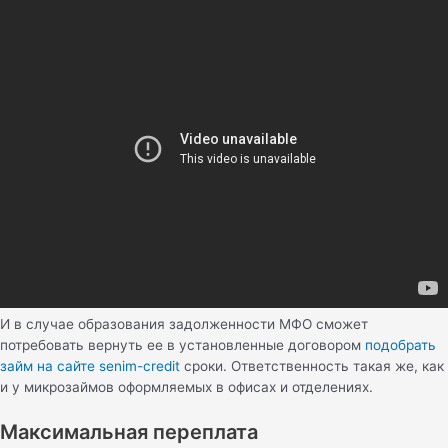
И в случае образования задолженности МФО сможет
потребовать вернуть ее в установленные договором
подобрать
займ на сайте senim-credit
сроки. Ответственность такая же, как
и у микрозаймов оформляемых в офисах и отделениях.
Максимальная переплата