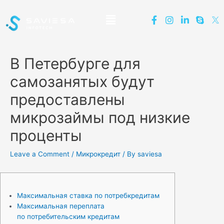
В Петербурге для
самозанятых будут
предоставлены
микрозаймы под низкие
проценты
Leave a Comment
/
Микрокредит
/ By
saviesa
Максимальная ставка по потребкредитам
Максимальная переплата
по потребительским кредитам