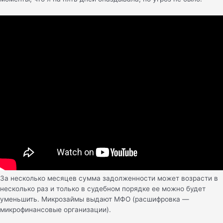
За несколько месяцев сумма задолженности может возрасти в
несколько раз и только в судебном порядке ее можно будет
уменьшить. Микрозаймы выдают МФО (расшифровка —
микрофинансовые организации).