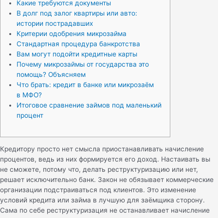
Какие требуются документы
В долг под залог квартиры или авто:
истории пострадавших
Критерии одобрения микрозайма
Стандартная процедура банкротства
Вам могут подойти кредитные карты
Почему микрозаймы от государства это
помощь? Объясняем
Что брать: кредит в банке или микрозаём
в МФО?
Итоговое сравнение займов под маленький
процент
Кредитору просто нет смысла приостанавливать начисление
процентов, ведь из них формируется его доход. Настаивать вы
не сможете, потому что, делать реструктуризацию или нет,
решает исключительно банк. Закон не обязывает коммерческие
организации подстраиваться под клиентов. Это изменение
условий кредита или займа в лучшую для заёмщика сторону.
Сама по себе реструктуризация не останавливает начисление