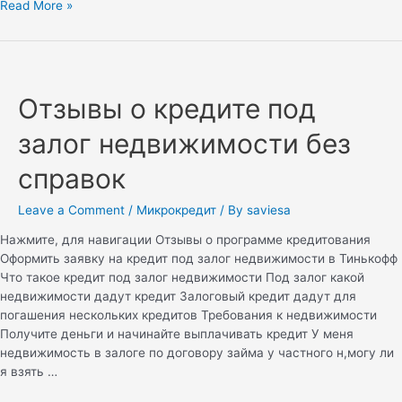
Read More »
Отзывы о кредите под
залог недвижимости без
справок
Leave a Comment
/
Микрокредит
/ By
saviesa
Нажмите, для навигации Отзывы о программе кредитования
Оформить заявку на кредит под залог недвижимости в Тинькофф
Что такое кредит под залог недвижимости Под залог какой
недвижимости дадут кредит Залоговый кредит дадут для
погашения нескольких кредитов Требования к недвижимости
Получите деньги и начинайте выплачивать кредит У меня
недвижимость в залоге по договору займа у частного н,могу ли
я взять …