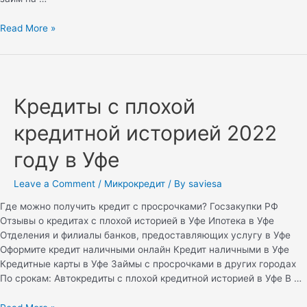
Read More »
Кредиты с плохой
кредитной историей 2022
году в Уфе
Leave a Comment
/
Микрокредит
/ By
saviesa
Где можно получить кредит с просрочками? Госзакупки РФ
Отзывы о кредитах с плохой историей в Уфе Ипотека в Уфе
Отделения и филиалы банков, предоставляющих услугу в Уфе
Оформите кредит наличными онлайн Кредит наличными в Уфе
Кредитные карты в Уфе Займы с просрочками в других городах
По срокам: Автокредиты с плохой кредитной историей в Уфе В …