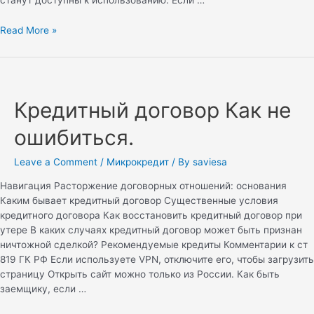
Read More »
Кредитный договор Как не
ошибиться.
Leave a Comment
/
Микрокредит
/ By
saviesa
Навигация Расторжение договорных отношений: основания
Каким бывает кредитный договор Существенные условия
кредитного договора Как восстановить кредитный договор при
утере В каких случаях кредитный договор может быть признан
ничтожной сделкой? Рекомендуемые кредиты Комментарии к ст
819 ГК РФ Если используете VPN, отключите его, чтобы загрузить
страницу Открыть сайт можно только из России. Как быть
заемщику, если …