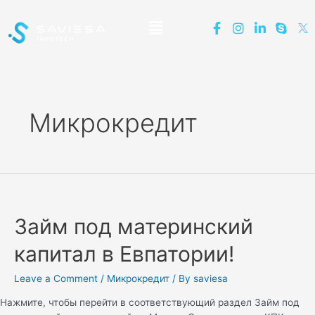
Микрокредит
Займ под материнский
капитал в Евпатории!
Leave a Comment
/
Микрокредит
/ By
saviesa
Нажмите, чтобы перейти в соответствующий раздел Займ под