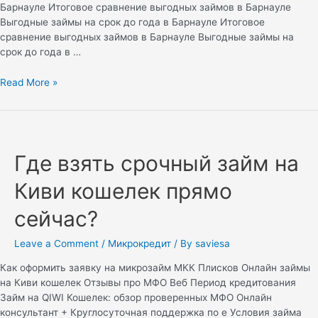
Барнауле Итоговое сравнение выгодных займов в Барнауле
Выгодные займы на срок до года в Барнауле Итоговое
сравнение выгодных займов в Барнауле Выгодные займы на
срок до года в …
Read More »
Где взять срочный займ на
Киви кошелек прямо
сейчас?
Leave a Comment
/
Микрокредит
/ By
saviesa
Как оформить заявку на микрозайм МКК Плисков Онлайн займы
на Киви кошелек Отзывы про МФО Веб Период кредитования
Займ на QIWI Кошелек: обзор проверенных МФО Онлайн
консультант + Круглосуточная поддержка по e Условия займа