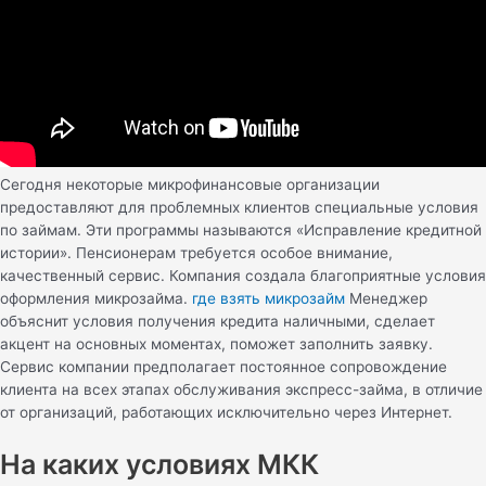
Сегодня некоторые микрофинансовые организации
предоставляют для проблемных клиентов специальные условия
по займам. Эти программы называются «Исправление кредитной
истории». Пенсионерам требуется особое внимание,
качественный сервис. Компания создала благоприятные условия
оформления микрозайма.
где взять микрозайм
Менеджер
объяснит условия получения кредита наличными, сделает
акцент на основных моментах, поможет заполнить заявку.
Сервис компании предполагает постоянное сопровождение
клиента на всех этапах обслуживания экспресс-займа, в отличие
от организаций, работающих исключительно через Интернет.
На каких условиях МКК