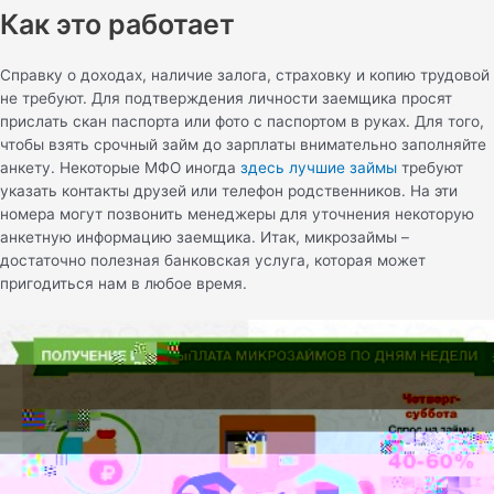
Как это работает
Справку о доходах, наличие залога, страховку и копию трудовой
не требуют. Для подтверждения личности заемщика просят
прислать скан паспорта или фото с паспортом в руках. Для того,
чтобы взять срочный займ до зарплаты внимательно заполняйте
анкету. Некоторые МФО иногда
здесь лучшие займы
требуют
указать контакты друзей или телефон родственников. На эти
номера могут позвонить менеджеры для уточнения некоторую
анкетную информацию заемщика. Итак, микрозаймы –
достаточно полезная банковская услуга, которая может
пригодиться нам в любое время.