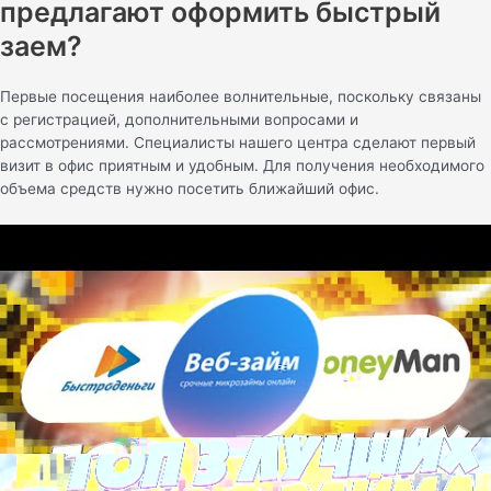
предлагают оформить быстрый
заем?
Первые посещения наиболее волнительные, поскольку связаны
с регистрацией, дополнительными вопросами и
рассмотрениями. Специалисты нашего центра сделают первый
визит в офис приятным и удобным. Для получения необходимого
объема средств нужно посетить ближайший офис.