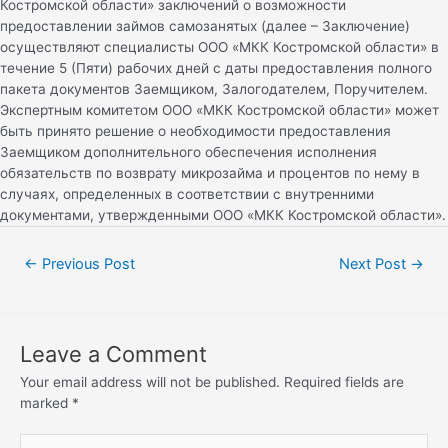
Костромской области» заключений о возможности
предоставлении займов самозанятых (далее – Заключение)
осуществляют специалисты ООО «МКК Костромской области» в
течение 5 (Пяти) рабочих дней с даты предоставления полного
пакета документов Заемщиком, Залогодателем, Поручителем.
Экспертным комитетом ООО «МКК Костромской области» может
быть принято решение о необходимости предоставления
Заемщиком дополнительного обеспечения исполнения
обязательств по возврату микрозайма и процентов по нему в
случаях, определенных в соответствии с внутренними
документами, утвержденными ООО «МКК Костромской области».
←
Previous Post
Next Post
→
Leave a Comment
Your email address will not be published.
Required fields are
marked
*