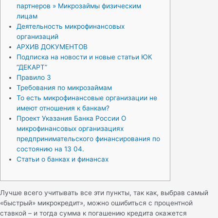
партнеров » Микрозаймы физическим
лицам
Деятельность микрофинансовых
организаций
АРХИВ ДОКУМЕНТОВ
Подписка на новости и новые статьи ЮК
”ДЕКАРТ”
Правило 3
Требования по микрозаймам
То есть микрофинансовые организации не
имеют отношения к банкам?
Проект Указания Банка России О
микрофинансовых организациях
предпринимательского финансирования по
состоянию на 13 04.
Статьи о банках и финансах
Лучше всего учитывать все эти пункты, так как, выбрав самый
«быстрый» микрокредит», можно ошибиться с процентной
ставкой – и тогда сумма к погашению кредита окажется