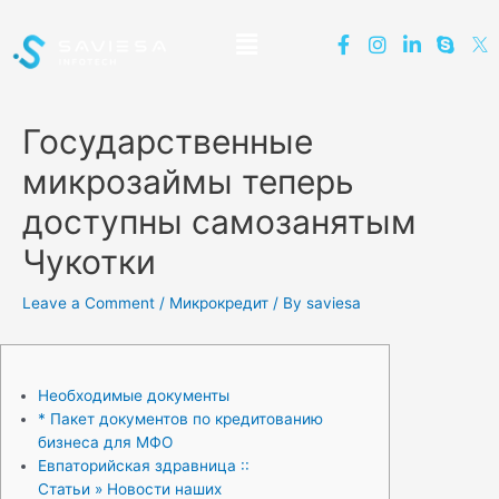
Государственные
микрозаймы теперь
доступны самозанятым
Чукотки
Leave a Comment
/
Микрокредит
/ By
saviesa
Необходимые документы
* Пакет документов по кредитованию
бизнеса для МФО
Евпаторийская здравница ::
Статьи » Новости наших