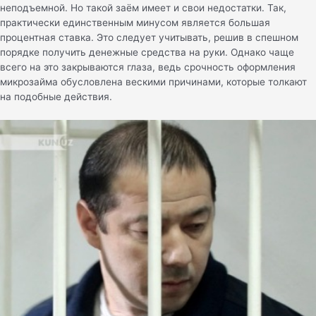
неподъемной. Но такой заём имеет и свои недостатки. Так,
практически единственным минусом является большая
процентная ставка. Это следует учитывать, решив в спешном
порядке получить денежные средства на руки. Однако чаще
всего на это закрываются глаза, ведь срочность оформления
микрозайма обусловлена вескими причинами, которые толкают
на подобные действия.