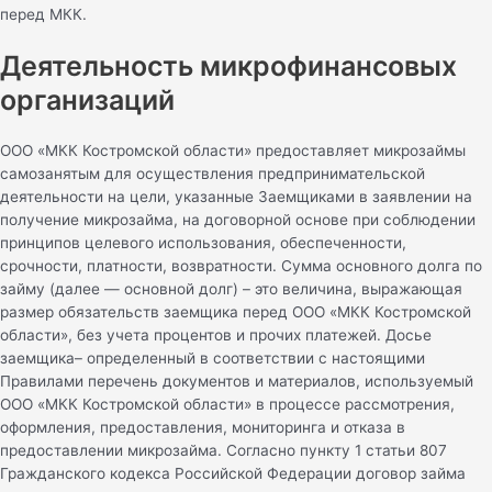
перед МКК.
Деятельность микрофинансовых
организаций
ООО «МКК Костромской области» предоставляет микрозаймы
самозанятым для осуществления предпринимательской
деятельности на цели, указанные Заемщиками в заявлении на
получение микрозайма, на договорной основе при соблюдении
принципов целевого использования, обеспеченности,
срочности, платности, возвратности. Сумма основного долга по
займу (далее — основной долг) – это величина, выражающая
размер обязательств заемщика перед ООО «МКК Костромской
области», без учета процентов и прочих платежей. Досье
заемщика– определенный в соответствии с настоящими
Правилами перечень документов и материалов, используемый
ООО «МКК Костромской области» в процессе рассмотрения,
оформления, предоставления, мониторинга и отказа в
предоставлении микрозайма. Согласно пункту 1 статьи 807
Гражданского кодекса Российской Федерации договор займа