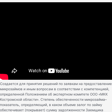
Создается для принятия решений по заявкам на предоставление
микрозаймов и иным вопросам в соответствии с компетенцией,
определенной Положением об экспертном комитете ООО «МКК
Костромской области». Степень обеспеченности микрозайма–
показатель, определяющий, в каком объеме залог по займу
обеспечивает (покрывает) сумму задолженности Заемщика