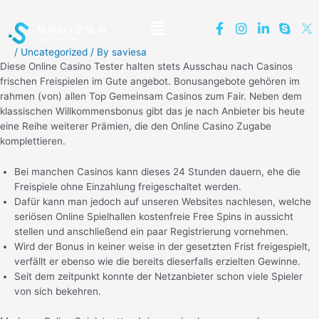
/
Uncategorized
/ By
saviesa
Diese Online Casino Tester halten stets Ausschau nach Casinos
frischen Freispielen im Gute angebot. Bonusangebote gehören im
rahmen (von) allen Top Gemeinsam Casinos zum Fair. Neben dem
klassischen Willkommensbonus gibt das je nach Anbieter bis heute
eine Reihe weiterer Prämien, die den Online Casino Zugabe
komplettieren.
Bei manchen Casinos kann dieses 24 Stunden dauern, ehe die
Freispiele ohne Einzahlung freigeschaltet werden.
Dafür kann man jedoch auf unseren Websites nachlesen, welche
seriösen Online Spielhallen kostenfreie Free Spins in aussicht
stellen und anschließend ein paar Registrierung vornehmen.
Wird der Bonus in keiner weise in der gesetzten Frist freigespielt,
verfällt er ebenso wie die bereits dieserfalls erzielten Gewinne.
Seit dem zeitpunkt konnte der Netzanbieter schon viele Spieler
von sich bekehren.