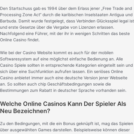
Den Startschuss gab es 1994 über dem Erlass jener „Free Trade and
Processing Zone Act“ durch die karibischen Inselstaaten Antigua und
Barbuda. Damit wurde festgelegt, dass Verbinden Glücksspiel legal ist
und erste Gesetze über die Vergabe von Lizenzen erlassen.
Nachfolgend eine Führer, mit der ihr in wenigen Schritten das beste
Online Casino findet.
Wie bei der Casino Website kommt es auch für der mobilen
Softwaresystem auf eine möglichst einfache Bedienung an. Alle
Casino Spiele sollten in entsprechende Kategorien eingeteilt sein und
sich über eine Suchfunktion aufrufen lassen. Ein seriöses Online
Casino anbietet immer auch eine deutsche Version jener Webseite
an. So sollten auch chip Geschäftsbedingungen sowie die
Bestimmungen zum Rabatt in deutscher Sprache vorhanden sein.
Welche Online Casinos Kann Der Spieler Als
Neu Bezeichnen?
Zu den Bedingungen, mit die ein Bonus geknüpft ist, mag das Spielen
über ausgewählten Games darstellen. Beispielsweise können dieser