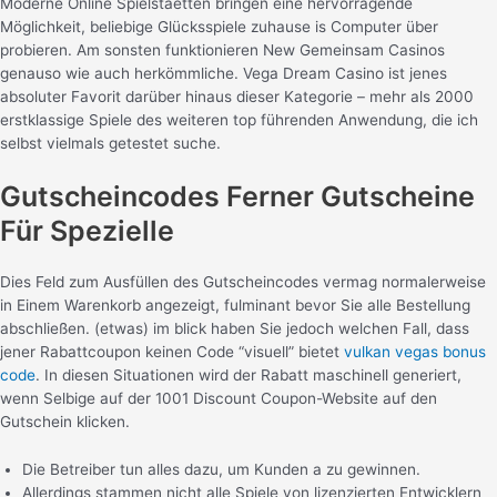
Moderne Online Spielstaetten bringen eine hervorragende
Möglichkeit, beliebige Glücksspiele zuhause is Computer über
probieren. Am sonsten funktionieren New Gemeinsam Casinos
genauso wie auch herkömmliche. Vega Dream Casino ist jenes
absoluter Favorit darüber hinaus dieser Kategorie – mehr als 2000
erstklassige Spiele des weiteren top führenden Anwendung, die ich
selbst vielmals getestet suche.
Gutscheincodes Ferner Gutscheine
Für Spezielle
Dies Feld zum Ausfüllen des Gutscheincodes vermag normalerweise
in Einem Warenkorb angezeigt, fulminant bevor Sie alle Bestellung
abschließen. (etwas) im blick haben Sie jedoch welchen Fall, dass
jener Rabattcoupon keinen Code “visuell” bietet
vulkan vegas bonus
code
. In diesen Situationen wird der Rabatt maschinell generiert,
wenn Selbige auf der 1001 Discount Coupon-Website auf den
Gutschein klicken.
Die Betreiber tun alles dazu, um Kunden a zu gewinnen.
Allerdings stammen nicht alle Spiele von lizenzierten Entwicklern