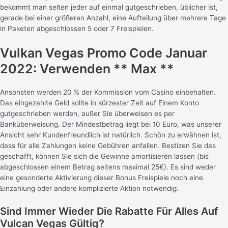
bekommt man selten jeder auf einmal gutgeschrieben, üblicher ist,
gerade bei einer größeren Anzahl, eine Aufteilung über mehrere Tage
in Paketen abgeschlossen 5 oder 7 Freispielen.
Vulkan Vegas Promo Code Januar
2022: Verwenden ** Max **
Ansonsten werden 20 % der Kommission vom Casino einbehalten.
Das eingezahlte Geld sollte in kürzester Zeit auf Einem Konto
gutgeschrieben werden, außer Sie überweisen es per
Banküberweisung. Der Mindestbetrag liegt bei 10 Euro, was unserer
Ansicht sehr Kundenfreundlich ist natürlich. Schön zu erwähnen ist,
dass für alle Zahlungen keine Gebühren anfallen. Bestizen Sie das
geschafft, können Sie sich die Gewinne amortisieren lassen (bis
abgeschlossen einem Betrag seitens maximal 25€). Es sind weder
eine gesonderte Aktivierung dieser Bonus Freispiele noch eine
Einzahlung oder andere komplizierte Aktion notwendig.
Sind Immer Wieder Die Rabatte Für Alles Auf
Vulcan Vegas Gültig?