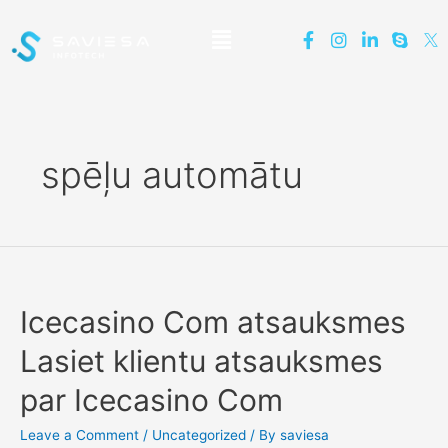
spēļu automātu
Icecasino Com atsauksmes
Lasiet klientu atsauksmes
par Icecasino Com
Leave a Comment
/
Uncategorized
/ By
saviesa