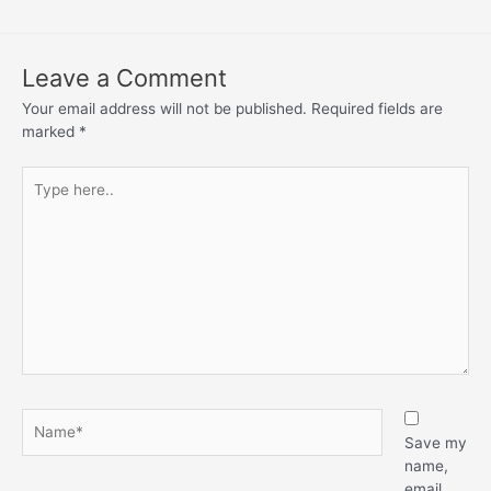
Leave a Comment
Your email address will not be published.
Required fields are
marked
*
Save my
name,
email,