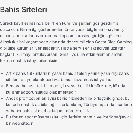
Bahis Siteleri
Sürekli kayıt esnasında belirtilen kural ve şartları göz gezdirmiş
olacaksın. Birine ilgi göstermeden önce yasal bilgilerini onaylamış
olmanız, miktarlarınızın koruma kapsamı arasına girdiğini gösterir.
Aksaklık hissi yaşamadan alanında deneyimli olan Costa Rica Gaming
gibi ülke kurumları yer alacaktır. Hatta servisler aksadıysa uzaktan
bağlantı kurmayı arzuluyorsan, Gmail yolu ile etkin elemanlardan
hızlıca destek isteyebileceksin.
Artık bahis tutkunlarının yasal bahis siteleri yerine yasa dışı bahis
sitelerine üye olarak bedava bonus kazanmak istiyorlar.
Bedava bonusu tek bir maç için veya belirli bir süre karşılığında
kullanmak zorunluluğu olabilmektedir.
Ancak promosyon anlayışı bahis hizmetleri ile birleştirildiğinde, bu
konuda destek alabileceğiniz ortamların, Türkiye açısından sadece
yabancı bahis siteleri olduğunu göreceksiniz.
Bu forum spor müsabakaları için iletişim tahmin ve içerik sağlayıcı
bir web sitedir.