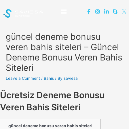
güncel deneme bonusu
veren bahis siteleri – Güncel
Deneme Bonusu Veren Bahis
Siteleri
Leave a Comment
/
Bahis
/ By
saviesa
Ücretsiz Deneme Bonusu
Veren Bahis Siteleri
güncel deneme bonusu veren bahis siteleri