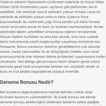
Yüzlerce sistemin faaliyetlerini sürdürmesi nedeniyle de Kaçak İddaa
Siteleri 2019 incelemeleri yapan sayfamız gibi platformları tercih
edebilirler. Her sektörde nasıl ki kaliteden yoksun firmalar varsa bu
sektörde de kaliteden yoksun onlarca hatta yüzlerce firma
bulunmaktadır. Bu sektördeki çoğu firma kendini çok köklü firmalar
olarak tanıtmakta ancak bir kısmı bu kriterleri taşımamaktadır. Bunlar
sektördeki ilgiden yeterlilikleri olmamasına rağmen nemalanmak
isteyen kişilerin kurdukları ve ama kısa sürede, ama uzun vadede
bahis tutkunlarında çeşitli mağduriyetler yaşatması muhtemel olan
firmalardır. Bonus oranlarının sektörün gerekliliklerinin çok üstünde
olması, maddi yetersizlikler ile de birleştiğinde özellikle uzun süreli
promosyonlarda ister istemez ödeme problemleri yaşanmasına neden
olmaktadır. Yani Bahigo gibi konusuna hakim sitelerin gerek casino
alanında gerek farklı branşlardaki bahisler için ulaşılabilir olmak ve
bunu en hızlı şekilde başarabilmek oldukça önemlidir.
Deneme Bonusu Nedir?
Bet kurallarını değerlendirmeniz halinde belirtilen miktarı dolar
türünden kazancını yükseltebilirsin. İlk üyelik bonusu adı altında
deneme bonusu alabileceğiniz sitelerden bazılarını sizlere aşağıda