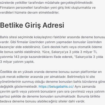
sürelerde yetkililer tarafından müdahale gerçekleştirilmektedir.
Firmaların personelleri tarafından yeni giriş linki oluşturmakta ve
verdikleri hizmete devam etmektedirler.
Betlike Giriş Adresi
Bahis sitesi seçiminde kolaylaştırıcı faktörler arasında deneme bonusu
vardır. Gibi firmalar üzerinden yatırım yapmadan bonuslar üzerinden
kazançlar elde edebilirsiniz. Canlı destek hattı veya otomatik ödeme
ile bonus sahibi olabilirsiniz. Yüce, Sakarya’ya 3 yılda 3 milyar TL
yatırımla 143 proje kazandırdıklarını ifade ederek, “Sakarya’da 3 yılda
3 milyar yatırım yaptık.
Özellikle de en yüksek oranda deneme bonusu sunan platformlar en
çok merak edilenler arasında yer almaktadır. Belirtmeliyiz ki site
yönetimlerinin sunmuş olduğu deneme bonusları bahis bürolarına göre
değişiklik göstermektedir.
https://belugabahis.cc/
Aynı zamanda
çevrim şartlı veya yatırımlı bonusların yanı sıra çevrimsiz veya yatırım
şartsız şekilde de deneme bonusları sunulmaktadır. Bununla birlikte
bedava deneme bonusu alabileceğiniz siteler dahi vardır.