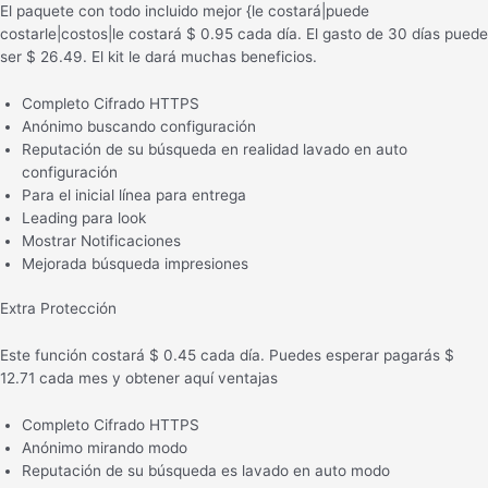
El paquete con todo incluido mejor {le costará|puede
costarle|costos|le costará $ 0.95 cada día. El gasto de 30 días puede
ser $ 26.49. El kit le dará muchas beneficios.
Completo Cifrado HTTPS
Anónimo buscando configuración
Reputación de su búsqueda en realidad lavado en auto
configuración
Para el inicial línea para entrega
Leading para look
Mostrar Notificaciones
Mejorada búsqueda impresiones
Extra Protección
Este función costará $ 0.45 cada día. Puedes esperar pagarás $
12.71 cada mes y obtener aquí ventajas
Completo Cifrado HTTPS
Anónimo mirando modo
Reputación de su búsqueda es lavado en auto modo