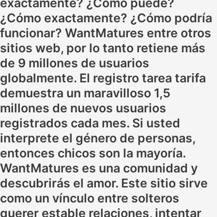
exactamente? ¿Cómo puede?
¿Cómo exactamente? ¿Cómo podría
funcionar? WantMatures entre otros
sitios web, por lo tanto retiene más
de 9 millones de usuarios
globalmente. El registro tarea tarifa
demuestra un maravilloso 1,5
millones de nuevos usuarios
registrados cada mes. Si usted
interprete el género de personas,
entonces chicos son la mayoría.
WantMatures es una comunidad y
descubrirás el amor. Este sitio sirve
como un vínculo entre solteros
querer estable relaciones, intentar