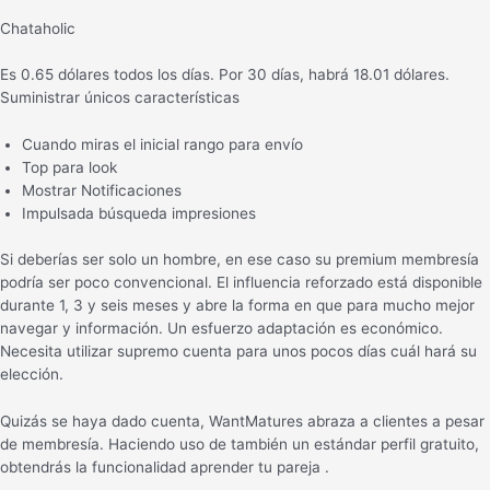
Chataholic
Es 0.65 dólares todos los días. Por 30 días, habrá 18.01 dólares.
Suministrar únicos características
Cuando miras el inicial rango para envío
Top para look
Mostrar Notificaciones
Impulsada búsqueda impresiones
Si deberías ser solo un hombre, en ese caso su premium membresía
podría ser poco convencional. El influencia reforzado está disponible
durante 1, 3 y seis meses y abre la forma en que para mucho mejor
navegar y información. Un esfuerzo adaptación es económico.
Necesita utilizar supremo cuenta para unos pocos días cuál hará su
elección.
Quizás se haya dado cuenta, WantMatures abraza a clientes a pesar
de membresía. Haciendo uso de también un estándar perfil gratuito,
obtendrás la funcionalidad aprender tu pareja .