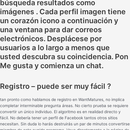
búsqueda resultados como
imágenes . Cada perfil imagen tiene
un corazón icono a continuación y
una ventana para dar correos
electrónicos. Desplácese por
usuarios a lo largo a menos que
usted descubra su coincidencia. Pon
Me gusta y comienza un chat.
Registro – puede ser muy fácil ?
tan pronto como hablamos de registro en WantMatures, no implica
completar interminable pregunta áreas. No cierto prueba se requiere
convertir un único individuo. El algoritmo es en realidad directo y
fácil. No debería tener un perfil de Facebook tantos otros sitios
necesitan. Sin duda lo harás destruirás un par de minutos convertirse