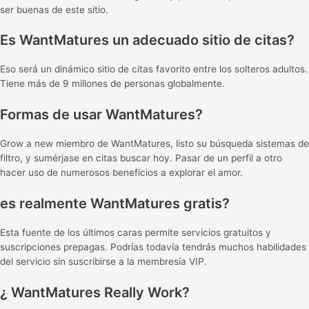
ser buenas de este sitio.
Es WantMatures un adecuado sitio de citas?
Eso será un dinámico sitio de citas favorito entre los solteros adultos.
Tiene más de 9 millones de personas globalmente.
Formas de usar WantMatures?
Grow a new miembro de WantMatures, listo su búsqueda sistemas de
filtro, y sumérjase en citas buscar hoy. Pasar de un perfil a otro
hacer uso de numerosos beneficios a explorar el amor.
es realmente WantMatures gratis?
Esta fuente de los últimos caras permite servicios gratuitos y
suscripciones prepagas. Podrías todavía tendrás muchos habilidades
del servicio sin suscribirse a la membresía VIP.
¿ WantMatures Really Work?