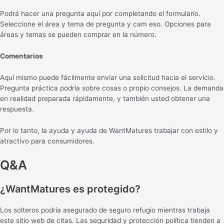
Podrá hacer una pregunta aquí por completando el formulario.
Seleccione el área y tema de pregunta y cam eso. Opciones para
áreas y temas se pueden comprar en la número.
Comentarios
Aquí mismo puede fácilmente enviar una solicitud hacia el servicio.
Pregunta práctica podría sobre cosas o propio consejos. La demanda
en realidad preparada rápidamente, y también usted obtener una
respuesta.
Por lo tanto, la ayuda y ayuda de WantMatures trabajar con estilo y
atractivo para consumidores.
Q&A
¿WantMatures es protegido?
Los solteros podría asegurado de seguro refugio mientras trabaja
este sitio web de citas. Las seguridad y protección política tienden a