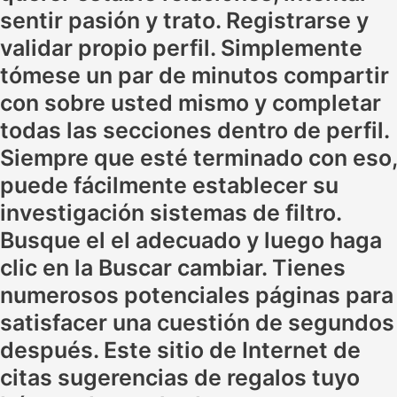
sentir pasión y trato. Registrarse y
validar propio perfil. Simplemente
tómese un par de minutos compartir
con sobre usted mismo y completar
todas las secciones dentro de perfil.
Siempre que esté terminado con eso,
puede fácilmente establecer su
investigación sistemas de filtro.
Busque el el adecuado y luego haga
clic en la Buscar cambiar. Tienes
numerosos potenciales páginas para
satisfacer una cuestión de segundos
después. Este sitio de Internet de
citas sugerencias de regalos tuyo