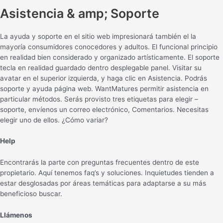
Asistencia & amp; Soporte
La ayuda y soporte en el sitio web impresionará también el la
mayoría consumidores conocedores y adultos. El funcional principio
en realidad bien considerado y organizado artísticamente. El soporte
tecla en realidad guardado dentro desplegable panel. Visitar su
avatar en el superior izquierda, y haga clic en Asistencia. Podrás
soporte y ayuda página web. WantMatures permitir asistencia en
particular métodos. Serás provisto tres etiquetas para elegir –
soporte, envíenos un correo electrónico, Comentarios. Necesitas
elegir uno de ellos. ¿Cómo variar?
Help
Encontrarás la parte con preguntas frecuentes dentro de este
propietario. Aquí tenemos faq’s y soluciones. Inquietudes tienden a
estar desglosadas por áreas temáticas para adaptarse a su más
beneficioso buscar.
Llámenos