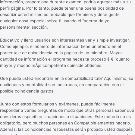
información, proporciona durante examen, podría agregar más a su
perfil página. Por lo tanto, puede tener una buena posibilidad de
describir usted mismo es probable que términos y decir gente
cualquier cosa especial sobre ti usando el “acerca de yo
personalmente” sección.
Educativo y lleno usuarios son interesantes ver y simple investigar.
Como ejemplo, el número de información tiene un efecto en el
porcentaje de coincidencia en la página de un miembro. Mayor
cantidad de información el programa necesita proceso â € ”cuanto
mayor y mucho mÃ¡s competente coincide obtienes.
Qué puede usted encontrar en la compatibilidad tab? Aquí mismo, su
cualidades y mentalidad son mostradas, en comparación con el
posible coincidencia gustos:
Junto con estos formularios y exámenes, puede fácilmente
responder a varias preguntas de modo que otras personas saber qué
consideras específico situaciones o situaciones. Este método no es
obligatorio, pero muchos personas en Compatible amantes hacerlo.
Además, las coincidencias respuestas serán probado usted después