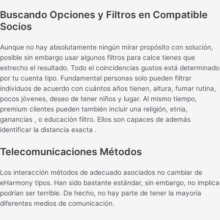
Buscando Opciones y Filtros en Compatible
Socios
Aunque no hay absolutamente ningún mirar propósito con solución,
posible sin embargo usar algunos filtros para calce tienes que
estrecho el resultado. Todo el coincidencias gustos está determinado
por tu cuenta tipo. Fundamental personas solo pueden filtrar
individuos de acuerdo con cuántos años tienen, altura, fumar rutina,
pocos jóvenes, deseo de tener niños y lugar. Al mismo tiempo,
premium clientes pueden también incluir una religión, etnia,
ganancias , o educación filtro. Ellos son capaces de además
identificar la distancia exacta .
Telecomunicaciones Métodos
Los interacción métodos de adecuado asociados no cambiar de
eHarmony tipos. Han sido bastante estándar, sin embargo, no implica
podrían ser terrible. De hecho, no hay parte de tener la mayoría
diferentes medios de comunicación.