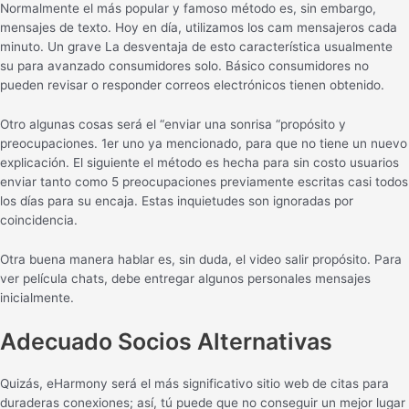
Normalmente el más popular y famoso método es, sin embargo,
mensajes de texto. Hoy en día, utilizamos los cam mensajeros cada
minuto. Un grave ​​La desventaja de esto característica usualmente
su para avanzado consumidores solo. Básico consumidores no
pueden revisar o responder correos electrónicos tienen obtenido.
Otro algunas cosas será el “enviar una sonrisa “propósito y
preocupaciones. 1er uno ya mencionado, para que no tiene un nuevo
explicación. El siguiente el método es hecha para sin costo usuarios
enviar tanto como 5 preocupaciones previamente escritas casi todos
los días para su encaja. Estas inquietudes son ignoradas por
coincidencia.
Otra buena manera hablar es, sin duda, el video salir propósito. Para
ver película chats, debe entregar algunos personales mensajes
inicialmente.
Adecuado Socios Alternativas
Quizás, eHarmony será el más significativo sitio web de citas para
duraderas conexiones; así, tú puede que no conseguir un mejor lugar