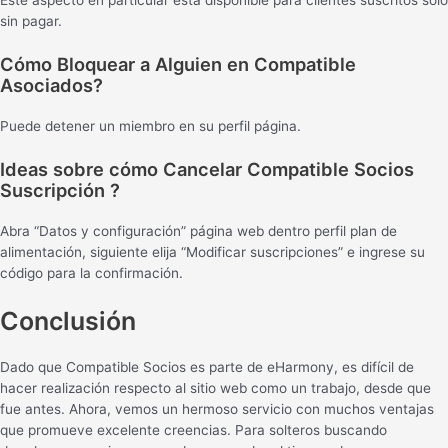
Este aspecto en particular está disponible para clientes suscritos solo
sin pagar.
Cómo Bloquear a Alguien en Compatible
Asociados?
Puede detener un miembro en su perfil página.
Ideas sobre cómo Cancelar Compatible Socios
Suscripción ?
Abra “Datos y configuración” página web dentro perfil plan de
alimentación, siguiente elija “Modificar suscripciones” e ingrese su
código para la confirmación.
Conclusión
Dado que Compatible Socios es parte de eHarmony, es difícil de
hacer realización respecto al sitio web como un trabajo, desde que
fue antes. Ahora, vemos un hermoso servicio con muchos ventajas
que promueve excelente creencias. Para solteros buscando