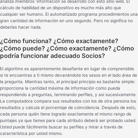
analiza miembros ‘información se desarrolló con esto sitio web. El
cálculo de habilidad de un dispositivo es mucho más alto que
cualquier ser humano. El automatizado programa procedimientos una
gran cantidad de información en uno segundo. Pero no significa no
deberías hacer nada.
¿Cómo funciona? ¿Cómo exactamente?
¿Cómo puede? ¿Cómo exactamente? ¿Cómo
podría funcionar adecuado Socios?
El algoritmo es aparentemente desafiante en lugar de comprensible
si te encuentras a ti mismo devanándote los sesos en el lado área de
la pregunta. Mientras tanto, el principal principio es bastante simple:
proporciona la cantidad máxima de información como pueda
respondiendo a preguntas, terminando perfiles, y así sucesivamente.
La computadora compara sus resultados con los de otra persona los
resultados y calcula el porcentaje de coincidencia. Después de esto,
cada persona quién tiene logrado exactamente el mismo rango de
puntajes ya que tienes para cada atributo deberá ser probado usted.
Usted puede fácilmente buscar su perfiles y mirar a través de
característica por usted mismo.