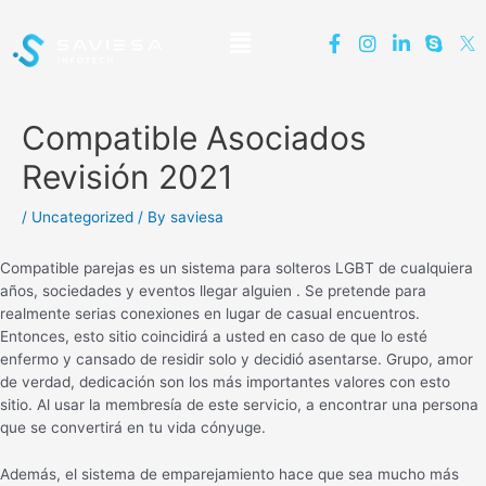
Compatible Asociados
Revisión 2021
/
Uncategorized
/ By
saviesa
Compatible parejas es un sistema para solteros LGBT de cualquiera
años, sociedades y eventos llegar alguien . Se pretende para
realmente serias conexiones en lugar de casual encuentros.
Entonces, esto sitio coincidirá a usted en caso de que lo esté
enfermo y cansado de residir solo y decidió asentarse. Grupo, amor
de verdad, dedicación son los más importantes valores con esto
sitio. Al usar la membresía de este servicio, a encontrar una persona
que se convertirá en tu vida cónyuge.
Además, el sistema de emparejamiento hace que sea mucho más