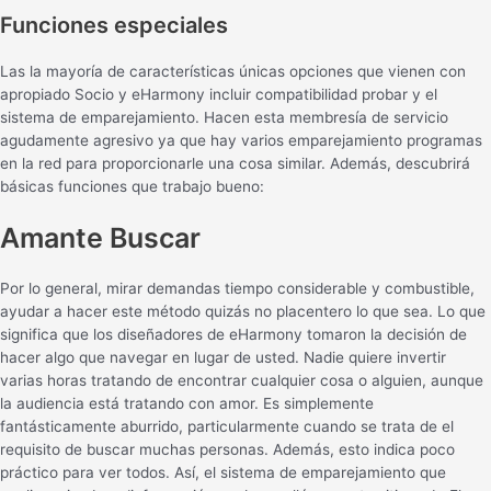
Funciones especiales
Las la mayoría de características únicas opciones que vienen con
apropiado Socio y eHarmony incluir compatibilidad probar y el
sistema de emparejamiento. Hacen esta membresía de servicio
agudamente agresivo ya que hay varios emparejamiento programas
en la red para proporcionarle una cosa similar. Además, descubrirá
básicas funciones que trabajo bueno:
Amante Buscar
Por lo general, mirar demandas tiempo considerable y combustible,
ayudar a hacer este método quizás no placentero lo que sea. Lo que
significa que los diseñadores de eHarmony tomaron la decisión de
hacer algo que navegar en lugar de usted. Nadie quiere invertir
varias horas tratando de encontrar cualquier cosa o alguien, aunque
la audiencia está tratando con amor. Es simplemente
fantásticamente aburrido, particularmente cuando se trata de el
requisito de buscar muchas personas. Además, esto indica poco
práctico para ver todos. Así, el sistema de emparejamiento que