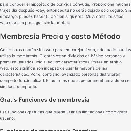
para conocer el hipotético de por vida ​​cónyuge. Proporciona muchas
trajes día después -day, entonces tú no serás dejado solo seguro. Sin
embargo, puedes hacer tu opinión si quieres. Muy, consulte sitios
web que son perseguir similar metas:
Membresía Precio y costo Método
Como otros común sitio web para emparejamiento, adecuado parejas
utiliza la membresía. Clientes están divididos en básico personas y
premium usuarios. Inicial equipo características límites en el sitio
web, esto significa son incapaz de usar la mayoría de las
características. Por el contrario, avanzado personas disfrutarán
completo funcionalidad. El punto es que superior membresía debe ser
sin duda comprado.
Gratis Funciones de membresía
Las funciones gratuitas que puede usar sin limitaciones como gratis
usuario: