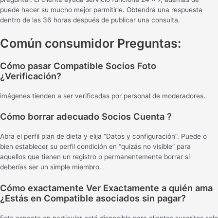
puede hacer su mucho mejor permitirle. Obtendrá una respuesta
dentro de las 36 horas después de publicar una consulta.
Común consumidor Preguntas:
Cómo pasar Compatible Socios Foto
¿Verificación?
imágenes tienden a ser verificadas por personal de moderadores.
Cómo borrar adecuado Socios Cuenta ?
Abra el perfil plan de dieta y elija “Datos y configuración”. Puede o
bien establecer su perfil condición en “quizás no visible” para
aquellos que tienen un registro o permanentemente borrar si
deberías ser un simple miembro.
Cómo exactamente Ver Exactamente a quién ama
¿Estás en Compatible asociados sin pagar?