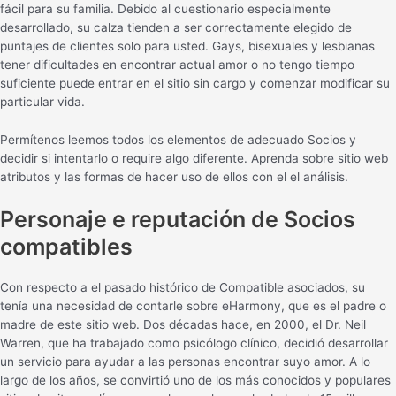
fácil para su familia. Debido al cuestionario especialmente
desarrollado, su calza tienden a ser correctamente elegido de
puntajes de clientes solo para usted. Gays, bisexuales y lesbianas
tener dificultades en encontrar actual amor o no tengo tiempo
suficiente puede entrar en el sitio sin cargo y comenzar modificar su
particular vida.
Permítenos leemos todos los elementos de adecuado Socios y
decidir si intentarlo o require algo diferente. Aprenda sobre sitio web
atributos y las formas de hacer uso de ellos con el el análisis.
Personaje e reputación de Socios
compatibles
Con respecto a el pasado histórico de Compatible asociados, su
tenía una necesidad de contarle sobre eHarmony, que es el padre o
madre de este sitio web. Dos décadas hace, en 2000, el Dr. Neil
Warren, que ha trabajado como psicólogo clínico, decidió desarrollar
un servicio para ayudar a las personas encontrar suyo amor. A lo
largo de los años, se convirtió uno de los más conocidos y populares