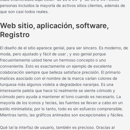
personas incluidos la mayoría de activos sitios clientes, además de
que son casi todos reales.
Web sitio, aplicación, software,
Registro
El diseño de el sitio aparece genial, para ser sincero. Es moderno, de
moda, pero ajustado y fácil de usar ; y eso genial porque
frecuentemente usted tiene un hermoso concepto o uno
conveniente. Esto es exactamente un ejemplo de excelente
colaboración siempre que belleza satisface precisión. El primario
matices asociado con el nombre de la marca varían colores de
turquesa más algunos violeta a degradados naranjas. Es una
interesante paleta que hace tú realmente se siente cómodo y
cómodo pero ayuda a mantener el tono cuando es necesario. La
mayoría de los iconos y teclas, las fuentes se llevan a cabo en un
estilo minimalista; por lo tanto, todo es sin esfuerzo comprensible.
Mientras tanto, las gráficos animados son excepcionales y fáciles.
Qué tal la interfaz de usuario, también es precioso. Gracias al